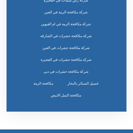
شركة رش مبيدات في الفجيرة
شركة مكافحة الرمة في العين
شركة مكافحة الرمة في ام القيوين
شركة مكافحة حشرات في الشارقة
شركة مكافحة حشرات في العين
شركة مكافحة حشرات في الفجيرة
شركة مكافحة حشرات في دبي
غسيل الستائر بالبخار
مكافحة الرمة
مكافحة النمل الابيض