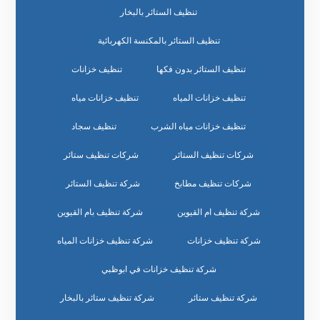
تنظيف الستائر بالبخار
تنظيف الستائر بالمكنسة الكهربائية
تنظيف الستائر بدون فكها
تنظيف خزانات
تنظيف خزانات المياه
تنظيف خزانات مياه
تنظيف خزانات مياه الشرب
تنظيف سجاد
شركات تنظيف الستائر
شركات تنظيف ستائر
شركات تنظيف مطابخ
شركة تنظيف الستائر
شركة تنظيف ام القيوين
شركة تنظيف بام القيوين
شركة تنظيف خزانات
شركة تنظيف خزانات المياه
شركة تنظيف خزانات في ابوظبي
شركة تنظيف ستائر
شركة تنظيف ستائر بالبخار