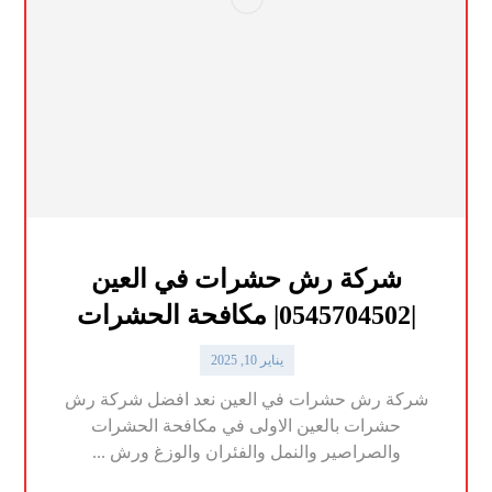
شركة رش حشرات في العين
|0545704502| مكافحة الحشرات
يناير 10, 2025
شركة رش حشرات في العين نعد افضل شركة رش
حشرات بالعين الاولى في مكافحة الحشرات
والصراصير والنمل والفئران والوزغ ورش ...