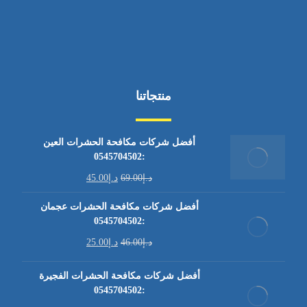
منتجاتنا
أفضل شركات مكافحة الحشرات العين
:0545704502
د.إ
69.00
د.إ
45.00
أفضل شركات مكافحة الحشرات عجمان
:0545704502
د.إ
46.00
د.إ
25.00
أفضل شركات مكافحة الحشرات الفجيرة
:0545704502