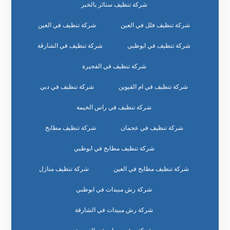
شركة تنظيف ستائر بالخبر
شركة تنظيف فلل في العين
شركة تنظيف في العين
شركة تنظيف في ابوظبي
شركة تنظيف في الشارقة
شركة تنظيف في الفجيرة
شركة تنظيف في ام القيوين
شركة تنظيف في دبي
شركة تنظيف في راس الخيمة
شركة تنظيف في عجمان
شركة تنظيف مطابخ
شركة تنظيف مطابخ في ابوظبي
شركة تنظيف مطابخ في العين
شركة تنظيف منازل
شركة رش مبيدات في ابوظبي
شركة رش مبيدات في الشارقة