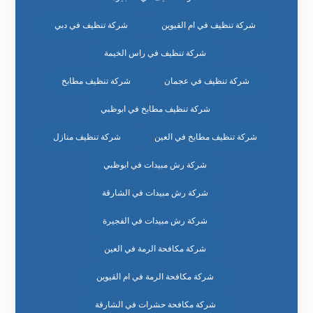
شركة تنظيف في ام القيوين
شركة تنظيف في دبي
شركة تنظيف في راس الخيمة
شركة تنظيف في عجمان
شركة تنظيف مطابخ
شركة تنظيف مطابخ في ابوظبي
شركة تنظيف مطابخ في العين
شركة تنظيف منازل
شركة رش مبيدات في ابوظبي
شركة رش مبيدات في الشارقة
شركة رش مبيدات في الفجيرة
شركة مكافحة الرمة في العين
شركة مكافحة الرمة في ام القيوين
شركة مكافحة حشرات في الشارقة