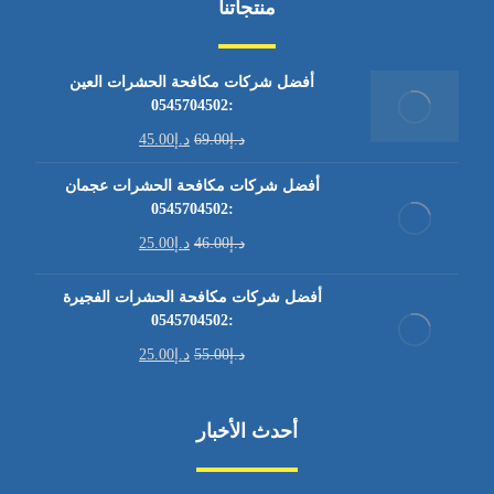
منتجاتنا
أفضل شركات مكافحة الحشرات العين
:0545704502
د.إ
69.00
د.إ
45.00
أفضل شركات مكافحة الحشرات عجمان
:0545704502
د.إ
46.00
د.إ
25.00
أفضل شركات مكافحة الحشرات الفجيرة
:0545704502
د.إ
55.00
د.إ
25.00
أحدث الأخبار