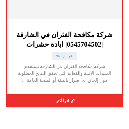
شركة مكافحة الفئران في الشارقة
|0545704502| ابادة حشرات
يناير 10, 2025
شركة مكافحة الفئران في الشارقة نستخدم
المبيدات الآمنة والفعالة التي تحقق النتائج المطلوبة
دون إلحاق أي أضرار بالبيئة أو الصحة العامة ...
اقرأ أكثر