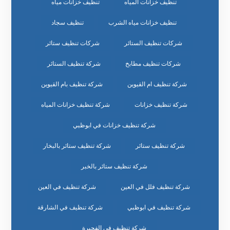
تنظيف خزانات المياه
تنظيف خزانات مياه
تنظيف خزانات مياه الشرب
تنظيف سجاد
شركات تنظيف الستائر
شركات تنظيف ستائر
شركات تنظيف مطابخ
شركة تنظيف الستائر
شركة تنظيف ام القيوين
شركة تنظيف بام القيوين
شركة تنظيف خزانات
شركة تنظيف خزانات المياه
شركة تنظيف خزانات في ابوظبي
شركة تنظيف ستائر
شركة تنظيف ستائر بالبخار
شركة تنظيف ستائر بالخبر
شركة تنظيف فلل في العين
شركة تنظيف في العين
شركة تنظيف في ابوظبي
شركة تنظيف في الشارقة
شركة تنظيف في الفجيرة