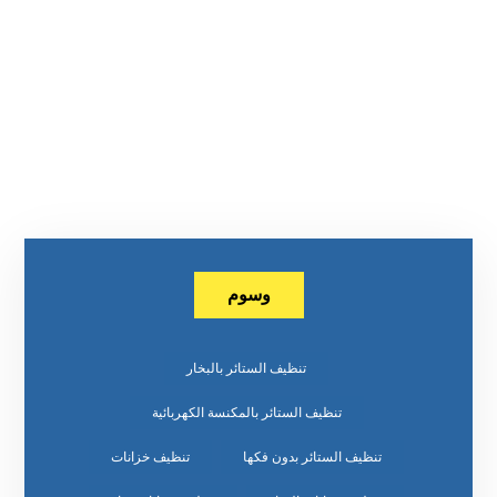
وسوم
تنظيف الستائر بالبخار
تنظيف الستائر بالمكنسة الكهربائية
تنظيف الستائر بدون فكها
تنظيف خزانات