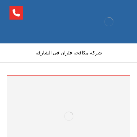
شركة مكافحة فئران فى الشارقة