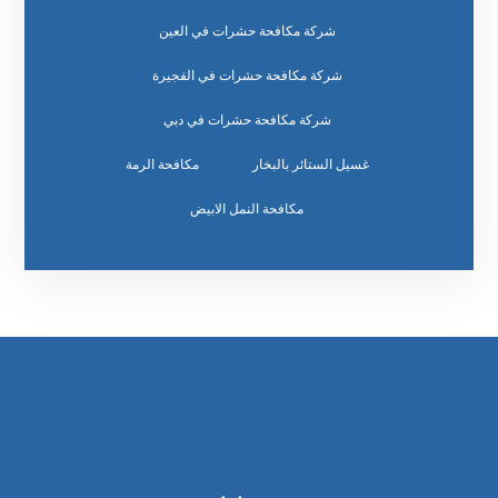
شركة مكافحة حشرات في العين
شركة مكافحة حشرات في الفجيرة
شركة مكافحة حشرات في دبي
غسيل الستائر بالبخار
مكافحة الرمة
مكافحة النمل الابيض