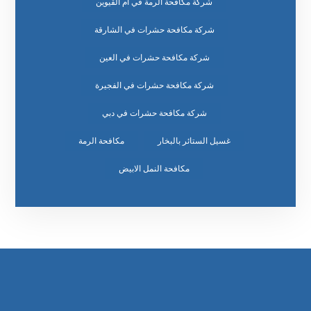
شركة مكافحة الرمة في ام القيوين
شركة مكافحة حشرات في الشارقة
شركة مكافحة حشرات في العين
شركة مكافحة حشرات في الفجيرة
شركة مكافحة حشرات في دبي
غسيل الستائر بالبخار
مكافحة الرمة
مكافحة النمل الابيض