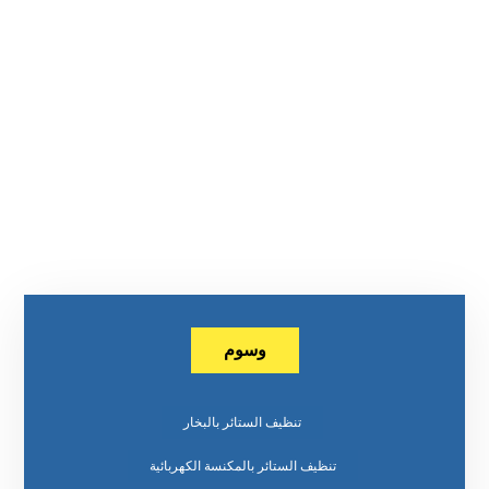
وسوم
تنظيف الستائر بالبخار
تنظيف الستائر بالمكنسة الكهربائية