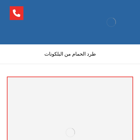
طرد الحمام من البلكونات