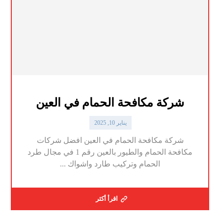
شركة مكافحة الحمام في العين
يناير 10, 2025
شركة مكافحة الحمام في العين افضل شركات
مكافحة الحمام والطيور بالعين رقم 1 في مجال طرد
الحمام وتركيب طارد واشواك ...
اقرأ أكثر