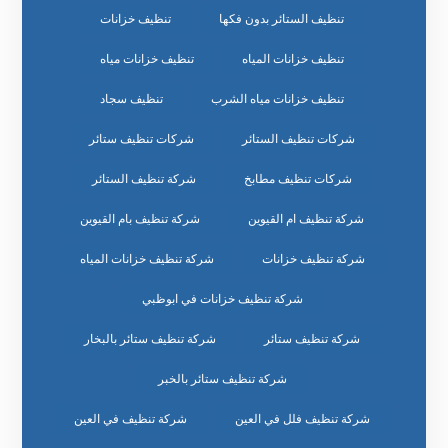
تنظيف الستائر بدون فكها
تنظيف خزانات
تنظيف خزانات المياه
تنظيف خزانات مياه
تنظيف خزانات مياه الشرب
تنظيف سجاد
شركات تنظيف الستائر
شركات تنظيف ستائر
شركات تنظيف مطابخ
شركة تنظيف الستائر
شركة تنظيف ام القيوين
شركة تنظيف بام القيوين
شركة تنظيف خزانات
شركة تنظيف خزانات المياه
شركة تنظيف خزانات في ابوظبي
شركة تنظيف ستائر
شركة تنظيف ستائر بالبخار
شركة تنظيف ستائر بالخبر
شركة تنظيف فلل في العين
شركة تنظيف في العين