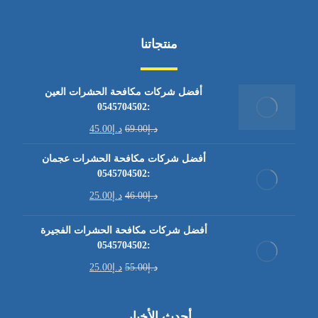
منتجاتنا
أفضل شركات مكافحة الحشرات العين
:0545704502
د.إ
69.00
د.إ
45.00
أفضل شركات مكافحة الحشرات عجمان
:0545704502
د.إ
46.00
د.إ
25.00
أفضل شركات مكافحة الحشرات الفجيرة
:0545704502
د.إ
55.00
د.إ
25.00
أحدث الأخبار