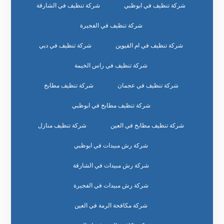
شركة تنظيف في ابوظبي
شركة تنظيف في الشارقة
شركة تنظيف في الفجيرة
شركة تنظيف في ام القيوين
شركة تنظيف في دبي
شركة تنظيف في راس الخيمة
شركة تنظيف في عجمان
شركة تنظيف مطابخ
شركة تنظيف مطابخ في ابوظبي
شركة تنظيف مطابخ في العين
شركة تنظيف منازل
شركة رش مبيدات في ابوظبي
شركة رش مبيدات في الشارقة
شركة رش مبيدات في الفجيرة
شركة مكافحة الرمة في العين