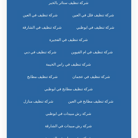
شركة تنظيف ستائر بالخبر
شركة تنظيف فلل في العين
شركة تنظيف في العين
شركة تنظيف في ابوظبي
شركة تنظيف في الشارقة
شركة تنظيف في الفجيرة
شركة تنظيف في ام القيوين
شركة تنظيف في دبي
شركة تنظيف في راس الخيمة
شركة تنظيف في عجمان
شركة تنظيف مطابخ
شركة تنظيف مطابخ في ابوظبي
شركة تنظيف مطابخ في العين
شركة تنظيف منازل
شركة رش مبيدات في ابوظبي
شركة رش مبيدات في الشارقة