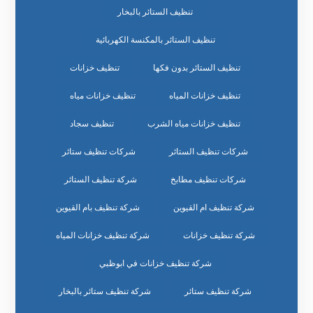
تنظيف الستائر بالبخار
تنظيف الستائر بالمكنسة الكهربائية
تنظيف الستائر بدون فكها
تنظيف خزانات
تنظيف خزانات المياه
تنظيف خزانات مياه
تنظيف خزانات مياه الشرب
تنظيف سجاد
شركات تنظيف الستائر
شركات تنظيف ستائر
شركات تنظيف مطابخ
شركة تنظيف الستائر
شركة تنظيف ام القيوين
شركة تنظيف بام القيوين
شركة تنظيف خزانات
شركة تنظيف خزانات المياه
شركة تنظيف خزانات في ابوظبي
شركة تنظيف ستائر
شركة تنظيف ستائر بالبخار