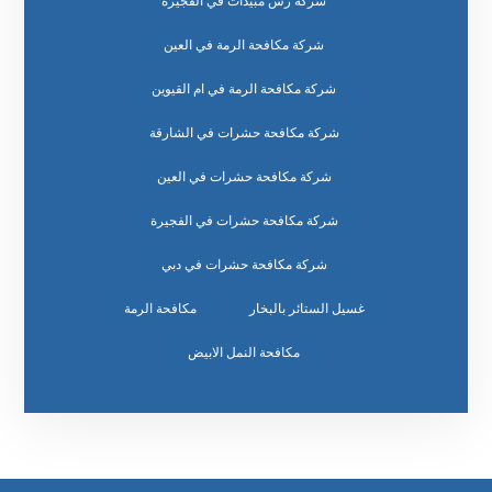
شركة رش مبيدات في الفجيرة
شركة مكافحة الرمة في العين
شركة مكافحة الرمة في ام القيوين
شركة مكافحة حشرات في الشارقة
شركة مكافحة حشرات في العين
شركة مكافحة حشرات في الفجيرة
شركة مكافحة حشرات في دبي
غسيل الستائر بالبخار
مكافحة الرمة
مكافحة النمل الابيض