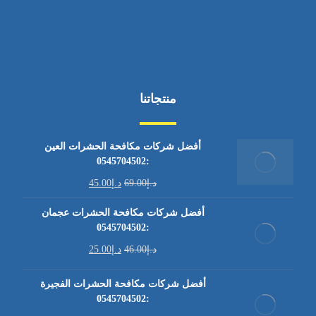
منتجاتنا
أفضل شركات مكافحة الحشرات العين
:0545704502
د.إ
69.00
د.إ
45.00
أفضل شركات مكافحة الحشرات عجمان
:0545704502
د.إ
46.00
د.إ
25.00
أفضل شركات مكافحة الحشرات الفجيرة
:0545704502