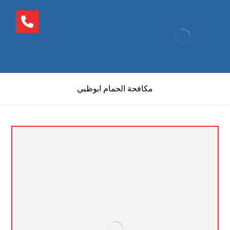
مكافحة الحمام ابوظبي