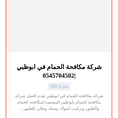
شركة مكافحة الحمام في ابوظبي
|0545704502
يناير 11, 2025
شركة مكافحة الحمام في ابوظبي نقدم افضل شركة
مكافحة الحمام بابوظبي المعتمدة لمكافحة الحمام
والطيور وتركيب اشواك وشبك وطارد للطيور ...