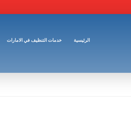
الرئيسية
خدمات التنظيف في الامارات