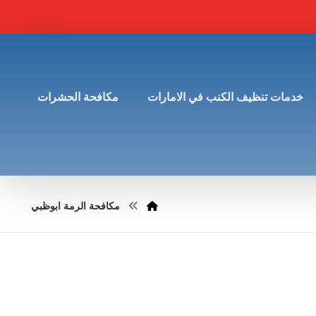
خدمات تنظيف الكنب في الامارات
مكافحة الحشرات
مكافحة الرمة ابوظبي