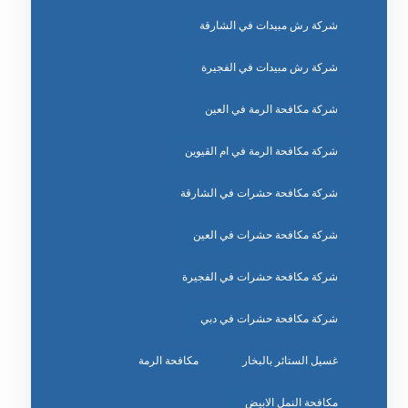
شركة رش مبيدات في الشارقة
شركة رش مبيدات في الفجيرة
شركة مكافحة الرمة في العين
شركة مكافحة الرمة في ام القيوين
شركة مكافحة حشرات في الشارقة
شركة مكافحة حشرات في العين
شركة مكافحة حشرات في الفجيرة
شركة مكافحة حشرات في دبي
غسيل الستائر بالبخار
مكافحة الرمة
مكافحة النمل الابيض