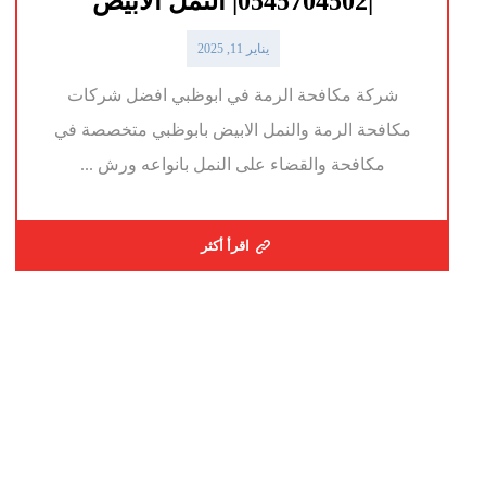
|0545704502| النمل الابيض
يناير 11, 2025
شركة مكافحة الرمة في ابوظبي افضل شركات
مكافحة الرمة والنمل الابيض بابوظبي متخصصة في
مكافحة والقضاء على النمل بانواعه ورش ...
اقرأ أكثر