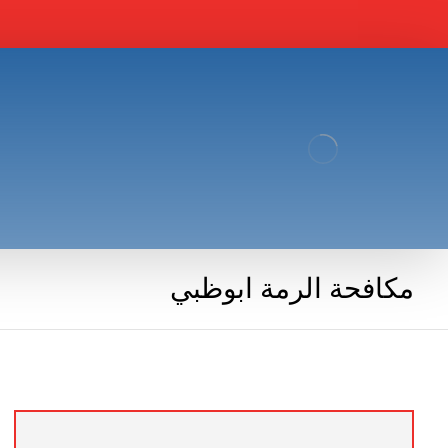
مكافحة الرمة ابوظبي