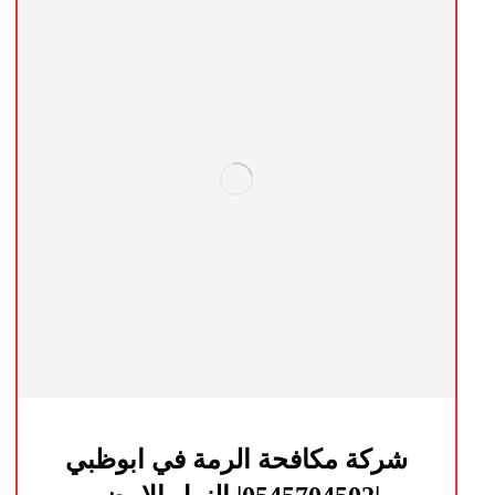
شركة مكافحة الرمة في ابوظبي