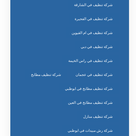
شركة تنظيف في الشارقة
شركة تنظيف في الفجيرة
شركة تنظيف في ام القيوين
شركة تنظيف في دبي
شركة تنظيف في راس الخيمة
شركة تنظيف في عجمان
شركة تنظيف مطابخ
شركة تنظيف مطابخ في ابوظبي
شركة تنظيف مطابخ في العين
شركة تنظيف منازل
شركة رش مبيدات في ابوظبي