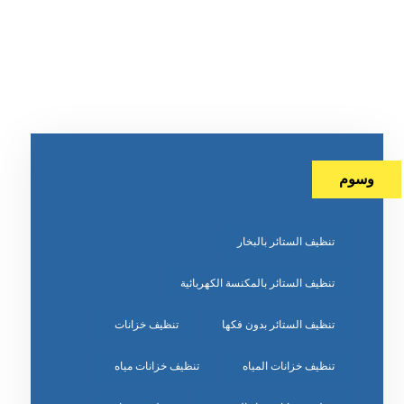
وسوم
تنظيف الستائر بالبخار
تنظيف الستائر بالمكنسة الكهربائية
تنظيف الستائر بدون فكها
تنظيف خزانات
تنظيف خزانات المياه
تنظيف خزانات مياه