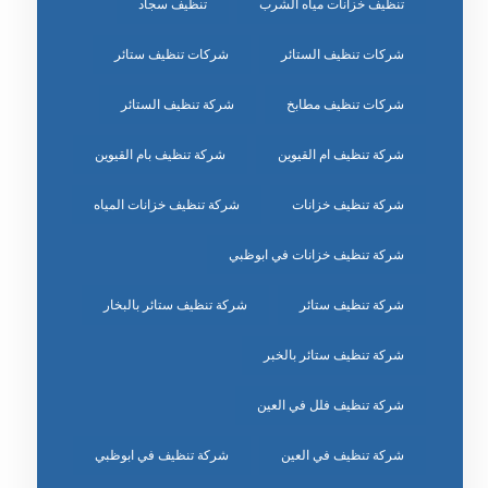
تنظيف خزانات مياه الشرب
تنظيف سجاد
شركات تنظيف الستائر
شركات تنظيف ستائر
شركات تنظيف مطابخ
شركة تنظيف الستائر
شركة تنظيف ام القيوين
شركة تنظيف بام القيوين
شركة تنظيف خزانات
شركة تنظيف خزانات المياه
شركة تنظيف خزانات في ابوظبي
شركة تنظيف ستائر
شركة تنظيف ستائر بالبخار
شركة تنظيف ستائر بالخبر
شركة تنظيف فلل في العين
شركة تنظيف في العين
شركة تنظيف في ابوظبي