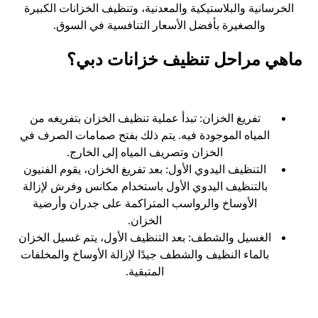
الخرسانية والبلاستيكية والمعدنية، وتنظيف الخزانات الكبيرة
والصغيرة بأفضل الأسعار التنافسية في السوق.
ماهي مراحل تنظيف خزانات دبي؟
تفريغ الخزان: تبدأ عملية تنظيف الخزان بتفريغه من
المياه الموجودة فيه. يتم ذلك بفتح صمامات الصرف في
الخزان وتصريف المياه إلى الخارج.
التنظيف اليدوي الأول: بعد تفريغ الخزان، يقوم الفنيون
بالتنظيف اليدوي الأول باستخدام مكانس وفرش لإزالة
الأوساخ والرواسب المتراكمة على جدران وأرضية
الخزان.
الغسيل والشطف: بعد التنظيف الأول، يتم غسيل الخزان
بالماء النظيف والشطف جيدًا لإزالة الأوساخ والمخلفات
المتبقية.