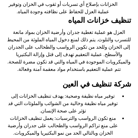
الخزانات بإصلاح أي تسربات أو ثقوب في الخزان وتوفير
عملية العزل للحفاظ على نظافته وجودة المياه.
تنظيف خزانات المياه
العزل هو عملية تغطية جدران وأرضية الخزان بمواد مانعة
للتسرب والتلوث. يتم ذلك لمنع دخول المياه الملوثة من المحيط
إلى الخزان وللحد من تكوين الرواسب والطحالب على الجدران
والأسطح. عملية التعقيم تهدف إلى قتل وإزالة البكتيريا
والميكروبات الموجودة في المياه والتي قد تكون مضرة للصحة.
تتم عملية التعقيم باستخدام مواد معقمة آمنة وفعالة.
شركة تنظيف في العين
توفير مياه نظيفة وصحية: يهدف تنظيف الخزانات إلى
توفير مياه نظيفة وخالية من الشوائب والملوثات التي قد
تؤثر على صحة الإنسان.
منع تكون الرواسب والترسبات: يعمل تنظيف الخزانات
على منع تراكم الرواسب والطحالب على جدران وأرضية
الخزان وبالتالي الحد من نمو البكتيريا والميكروبات.