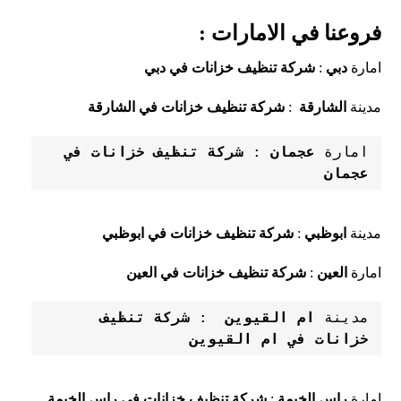
فروعنا في الامارات :
امارة
دبي
:
شركة تنظيف خزانات في دبي
مدينة
الشارقة
:
شركة تنظيف خزانات في الشارقة
امارة 
عجمان
: 
شركة تنظيف خزانات في 
عجمان
مدينة
ابوظبي
:
شركة تنظيف خزانات في ابوظبي
امارة
العين
:
شركة تنظيف خزانات في العين
مدينة
ام القيوين
  : 
شركة تنظيف 
خزانات في ام القيوين
امارة
راس الخيمة
:
شركة تنظيف خزانات في راس الخيمة