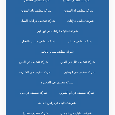
شركات تنظيف مطابخ
شركة تنظيف الستائر
شركة تنظيف ام القيوين
شركة تنظيف بام القيوين
شركة تنظيف خزانات
شركة تنظيف خزانات المياه
شركة تنظيف خزانات في ابوظبي
شركة تنظيف ستائر
شركة تنظيف ستائر بالبخار
شركة تنظيف ستائر بالخبر
شركة تنظيف فلل في العين
شركة تنظيف في العين
شركة تنظيف في ابوظبي
شركة تنظيف في الشارقة
شركة تنظيف في الفجيرة
شركة تنظيف في ام القيوين
شركة تنظيف في دبي
شركة تنظيف في راس الخيمة
شركة تنظيف في عجمان
شركة تنظيف مطابخ