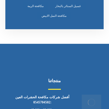
غسيل الستائر بالبخار
مكافحة الرمة
مكافحة النمل الابيض
منتجاتنا
أفضل شركات مكافحة الحشرات العين
:0545704502