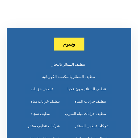
وسوم
تنظيف الستائر بالبخار
تنظيف الستائر بالمكنسة الكهربائية
تنظيف الستائر بدون فكها
تنظيف خزانات
تنظيف خزانات المياه
تنظيف خزانات مياه
تنظيف خزانات مياه الشرب
تنظيف سجاد
شركات تنظيف الستائر
شركات تنظيف ستائر