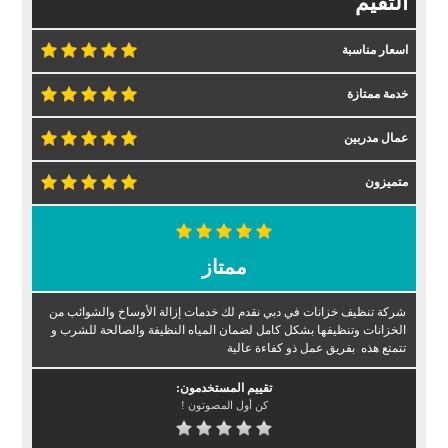
التقيم
اسعار مناسبة
خدمة ممتازة
عمال مدربين
متميزون
ممتاز
شركة تنظيف خزانات في دبي نقدم لك خدمات إزالة الأوساخ والشوائب من
الخزانات وتنظيفها بشكل كامل لضمان المياه النظيفة والصالحة للشرب و
تتمتع هذه بفريق عمل ذو كفاءة عالية
تقييم المستخدمون:
كن أول المصوتون !