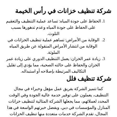
شركة تنظيف خزانات في رأس الخيمة
الحفاظ على جودة المياه: تساعد عملية التنظيف والتعقيم
على الحفاظ على جودة المياه وعدم تدهورها بسبب
التلوث.
الوقاية من الأمراض: تساهم عملية تنظيف الخزانات في
الوقاية من انتشار الأمراض المنقولة عن طريق المياه
الملوثة.
زيادة عمر الخزان: يعمل التنظيف الدوري على زيادة عمر
الخزان والحفاظ على حالته الصحية، مما يؤدي إلى تقليل
التكاليف المرتبطة بإصلاحه أو استبداله.
شركة تنظيف فلل
كما تتميز الشركة بفريق عمل مؤهل وخبراء في مجال
التنظيف، يعملون على توفير خدمة عالية الجودة وفي الوقت
المحدد لعملائهم، مما يجعلها الشركة المثالية لتنظيف خزانات
المنازل والمؤسسات في دبي. وبفضل خبرتهم الواسعة في هذا
المجال، تقدم الشركة خدمات متعددة منها تنظيف الخزانات