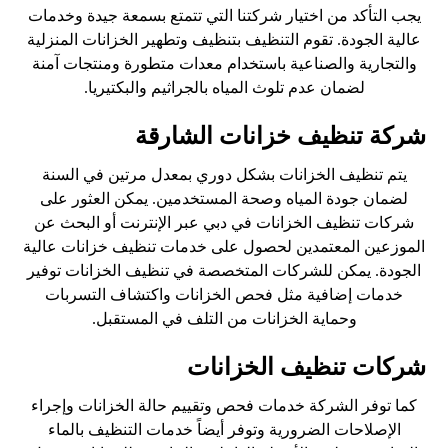
يجب التأكد من اختيار شركتنا التي تتمتع بسمعة جيدة وخدمات
عالية الجودة. تقوم التنظيف بتنظيف وتطهير الخزانات المنزلية
والتجارية والصناعية باستخدام معدات متطورة ومنتجات آمنة
لضمان عدم تلوث المياه بالجراثيم والبكتيريا.
شركة تنظيف خزانات الشارقة
يتم تنظيف الخزانات بشكل دوري بمعدل مرتين في السنة
لضمان جودة المياه وصحة المستخدمين. يمكن العثور على
شركات تنظيف الخزانات في دبي عبر الإنترنت أو البحث عن
الموزعين المعتمدين لحصول على خدمات تنظيف خزانات عالية
الجودة. يمكن للشركات المتخصصة في تنظيف الخزانات توفير
خدمات إضافية مثل فحص الخزانات واكتشاف التسربات
وحماية الخزانات من التلف في المستقبل.
شركات تنظيف الخزانات
كما توفر الشركة خدمات فحص وتقييم حالة الخزانات وإجراء
الإصلاحات الضرورية وتوفر أيضاً خدمات التنظيف بالماء