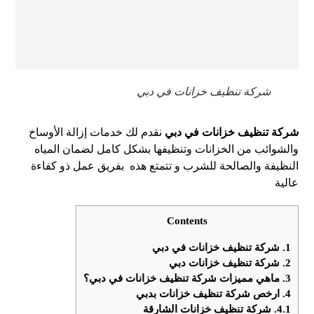
شركة تنظيف خزانات في دبي
شركة تنظيف خزانات في دبي
نقدم لك خدمات إزالة الأوساخ
والشوائب من الخزانات وتنظيفها بشكل كامل لضمان المياه
النظيفة والصالحة للشرب و تتمتع هذه بفريق عمل ذو كفاءة
عالية
Contents
1.
شركة تنظيف خزانات في دبي
2.
شركة تنظيف خزانات دبي
3.
ماهي مميزات شركة تنظيف خزانات في دبي؟
4.
ارخص شركة تنظيف خزانات بدبي
4.1.
شركة تنظيف خزانات الشارقة