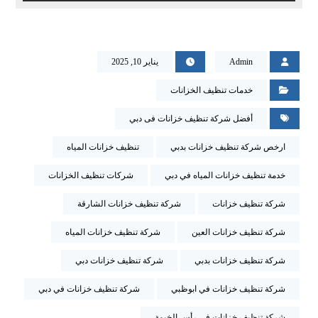
Admin
يناير 10, 2025
خدمات تنظيف الخزانات
أفضل شركة تنظيف خزانات فى دبي
ارخص شركة تنظيف خزانات بدبي
تنظيف خزانات المياه
خدمة تنظيف خزانات المياه في دبي
شركات تنظيف الخزانات
شركة تنظيف خزانات
شركة تنظيف خزانات الشارقة
شركة تنظيف خزانات العين
شركة تنظيف خزانات المياه
شركة تنظيف خزانات بدبي
شركة تنظيف خزانات دبي
شركة تنظيف خزانات في ابوظبي
شركة تنظيف خزانات في دبي
شركة تنظيف خزانات في رأس الخيمة