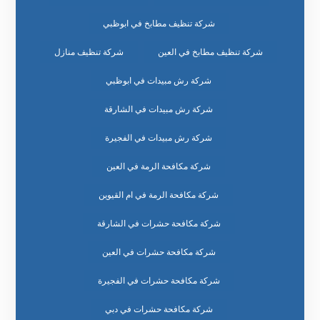
شركة تنظيف مطابخ في ابوظبي
شركة تنظيف مطابخ في العين
شركة تنظيف منازل
شركة رش مبيدات في ابوظبي
شركة رش مبيدات في الشارقة
شركة رش مبيدات في الفجيرة
شركة مكافحة الرمة في العين
شركة مكافحة الرمة في ام القيوين
شركة مكافحة حشرات في الشارقة
شركة مكافحة حشرات في العين
شركة مكافحة حشرات في الفجيرة
شركة مكافحة حشرات في دبي