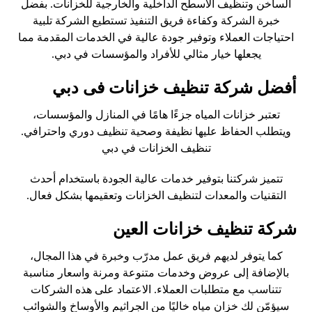
الساخن وتنظيف الأسطح الداخلية والخارجية للخزانات. بفضل
خبرة الشركة وكفاءة فريق التنفيذ تستطيع الشركة تلبية
احتياجات العملاء وتوفير جودة عالية في الخدمات المقدمة مما
يجعلها خيار مثالي للأفراد والمؤسسات في دبي.
أفضل شركة تنظيف خزانات فى دبي
تعتبر خزانات المياه جزءًا هامًا في المنازل والمؤسسات،
ويتطلب الحفاظ عليها نظيفة وصحية تنظيف دوري واحترافي.
تنظيف الخزانات في دبي
تتميز شركتنا بتوفير خدمات عالية الجودة باستخدام أحدث
التقنيات والمعدات لتنظيف الخزانات وتعقيمها بشكل فعال.
شركة تنظيف خزانات العين
كما يتوفر لديهم فريق عمل مدرّب وخبرة في هذا المجال،
بالإضافة إلى عروض وخدمات متنوعة ومرنة واسعار مناسبة
تتناسب مع متطلبات العملاء. الاعتماد على هذه الشركات
سيؤمّن لك خزان مياه خاليًا من الجراثيم والأوساخ والشوائب