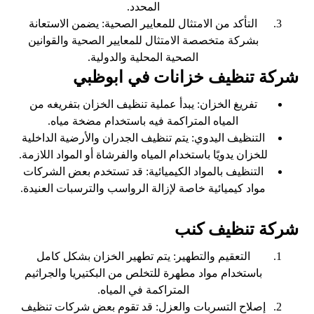
المحدد.
التأكد من الامتثال للمعايير الصحية: يضمن الاستعانة
بشركة متخصصة الامتثال للمعايير الصحية والقوانين
الصحية المحلية والدولية.
شركة تنظيف خزانات في ابوظبي
تفريغ الخزان: يبدأ عملية تنظيف الخزان بتفريغه من
المياه المتراكمة فيه باستخدام مضخة مياه.
التنظيف اليدوي: يتم تنظيف الجدران والأرضية الداخلية
للخزان يدويًا باستخدام المياه والفرشاة أو المواد اللازمة.
التنظيف بالمواد الكيميائية: قد تستخدم بعض الشركات
مواد كيميائية خاصة لإزالة الرواسب والترسبات العنيدة.
شركة تنظيف كنب
التعقيم والتطهير: يتم تطهير الخزان بشكل كامل
باستخدام مواد مطهرة للتخلص من البكتيريا والجراثيم
المتراكمة في المياه.
إصلاح التسربات والعزل: قد تقوم بعض شركات تنظيف