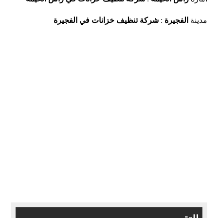
مدينة
الفجيرة
:
شركة تنظيف خزانات في الفجيرة