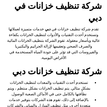
شركة تنظيف خزانات في
دبي
تقدم شركة تنظيف خزانات في
دبي
خدمات متميزة لعملائها
وتستخدم أحدث التقنيات والأدوات لتنظيف الخزانات بكفاءة
عالية وبأسعار معقولة. تقوم الشركة بتنظيف الخزانات المائية
والصرف الصحي وتعقيمها لإزالة الجراثيم والبكتيريا
والفيروسات التي قد تؤثر على جودة المياه المستخدمة في
الأغراض اليومية.
شركة تنظيف خزانات دبي
تستخدم أحدث التقنيات والمعدات لتنظيف الخزانات
بشكلٍ مثالي. يتم تنظيف الخزانات بشكل منتظم ، ويتم
نظافتها بالكامل حتى في الأماكن الصعبة الوصول.
بالإضافة إلى ذلك، تقوم هذه الشركات بتوفير خدمات
متعددة أخرى، مثل تنظيف المنازل والمباني والشركات