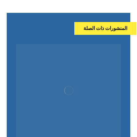
المنشورات ذات الصلة