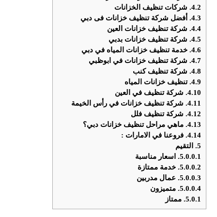
4.2.
شركات تنظيف الخزانات
4.3.
أفضل شركة تنظيف خزانات فى دبي
4.4.
شركة تنظيف خزانات العين
4.5.
شركة تنظيف خزانات بدبي
4.6.
خدمة تنظيف خزانات المياه في دبي
4.7.
شركة تنظيف خزانات في ابوظبي
4.8.
شركة تنظيف كنب
4.9.
تنظيف خزانات المياه
4.10.
شركة تنظيف في العين
4.11.
شركة تنظيف خزانات في رأس الخيمة
4.12.
شركة تنظيف فلل
4.13.
ماهي مراحل تنظيف خزانات دبي؟
4.14.
فروعنا في الامارات :
5.
التقيم
5.0.0.1.
اسعار مناسبة
5.0.0.2.
خدمة ممتازة
5.0.0.3.
عمال مدربين
5.0.0.4.
متميزون
5.0.1.
ممتاز