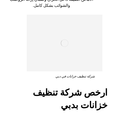
والشوائب بشكل كامل.
شركة تنظيف خزانات في دبي
ارخص شركة تنظيف
خزانات بدبي