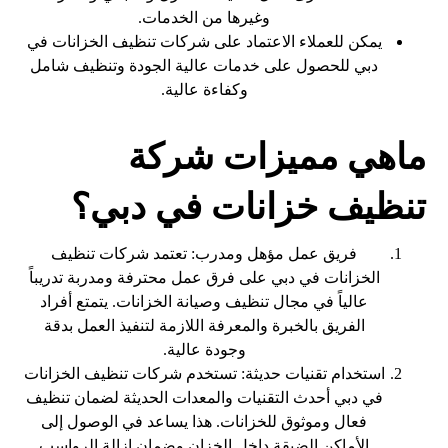
وغيرها من الخدمات.
يمكن للعملاء الاعتماد على شركات تنظيف الخزانات في
دبي للحصول على خدمات عالية الجودة وتنظيف شامل
وكفاءة عالية.
ماهي مميزات شركة
تنظيف خزانات في دبي؟
فريق عمل مؤهل ومدرب: تعتمد شركات تنظيف
الخزانات في دبي على فرق عمل محترفة ومدربة تدريباً
عالياً في مجال تنظيف وصيانة الخزانات. يتمتع أفراد
الفريق بالخبرة والمعرفة اللازمة لتنفيذ العمل بدقة
وجودة عالية.
استخدام تقنيات حديثة: تستخدم شركات تنظيف الخزانات
في دبي أحدث التقنيات والمعدات الحديثة لضمان تنظيف
فعال وموثوق للخزانات. هذا يساعد في الوصول إلى
الأماكن الضيقة داخل الخزان وضمان إزالة الرواسب