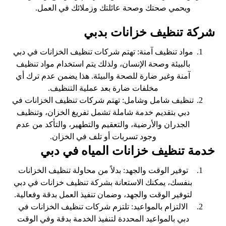
ويحمي صحتك وصحة عائلتك وزملائك في العمل.
شركة تنظيف خزانات بدبي
مواد تنظيف آمنة: تهتم شركات تنظيف الخزانات في دبي
بالبيئة وصحة الإنسان، ولذلك يتم استخدام مواد تنظيف
آمنة وغير ضارة للصحة والبيئة. هذا يضمن عدم ترك أي
مخلفات ضارة بعد عملية التنظيف.
تنظيف شامل وشامل: تهتم شركات تنظيف الخزانات في
دبي بتقديم خدمة شاملة تشمل تفريغ الخزان، وتنظيف
الجدران والأرضية، والتعقيم والتطهير، والتأكد من عدم
وجود تسربات أو تلف في الخزان.
خدمة تنظيف خزانات المياه في دبي
توفير الوقت والجهد: بدلاً من محاولة تنظيف الخزانات
بنفسك، يمكنك الاستعانة بشركة تنظيف خزانات في دبي
لتوفير الوقت والجهد، وضمان تنفيذ العمل بدقة وفعالية.
الالتزام بالمواعيد: تلتزم شركات تنظيف الخزانات في
دبي بالمواعيد المحددة لتنفيذ الخدمة بدقة وفي الوقت