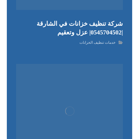
شركة تنظيف خزانات في الشارقة
|0545704502| عزل وتعقيم
خدمات تنظيف الخزانات