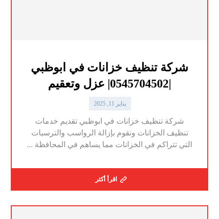
شركة تنظيف خزانات في ابوظبي
|0545704502| عزل وتعقيم
يناير 11, 2025
شركة تنظيف خزانات في ابوظبي تقديم خدمات
تنظيف الخزانات ونقوم بإزالة الرواسب والترسبات
التي تتراكم في الخزانات مما يساهم في المحافظة ...
اقرأ أكثر