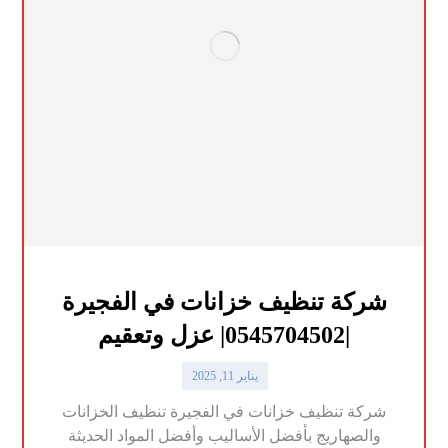
شركة تنظيف خزانات في الفجيرة
|0545704502| عزل وتعقيم
يناير 11, 2025
شركة تنظيف خزانات في الفجيرة تنظيف الخزانات
والصهاريج بأفضل الأساليب وأفضل المواد الحديثة