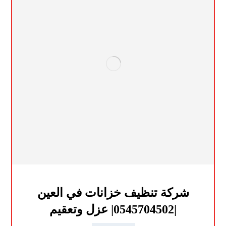
شركة تنظيف خزانات في العين
|0545704502| عزل وتعقيم