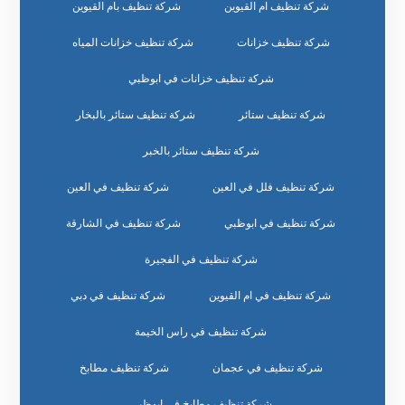
شركة تنظيف ام القيوين
شركة تنظيف بام القيوين
شركة تنظيف خزانات
شركة تنظيف خزانات المياه
شركة تنظيف خزانات في ابوظبي
شركة تنظيف ستائر
شركة تنظيف ستائر بالبخار
شركة تنظيف ستائر بالخبر
شركة تنظيف فلل في العين
شركة تنظيف في العين
شركة تنظيف في ابوظبي
شركة تنظيف في الشارقة
شركة تنظيف في الفجيرة
شركة تنظيف في ام القيوين
شركة تنظيف في دبي
شركة تنظيف في راس الخيمة
شركة تنظيف في عجمان
شركة تنظيف مطابخ
شركة تنظيف مطابخ في ابوظبي