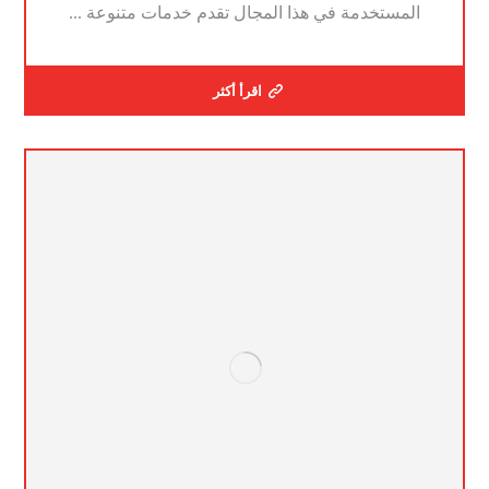
المستخدمة في هذا المجال تقدم خدمات متنوعة ...
اقرأ أكثر