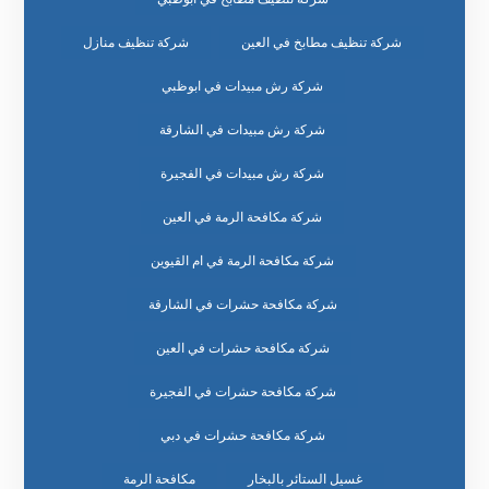
شركة تنظيف مطابخ في العين
شركة تنظيف منازل
شركة رش مبيدات في ابوظبي
شركة رش مبيدات في الشارقة
شركة رش مبيدات في الفجيرة
شركة مكافحة الرمة في العين
شركة مكافحة الرمة في ام القيوين
شركة مكافحة حشرات في الشارقة
شركة مكافحة حشرات في العين
شركة مكافحة حشرات في الفجيرة
شركة مكافحة حشرات في دبي
غسيل الستائر بالبخار
مكافحة الرمة