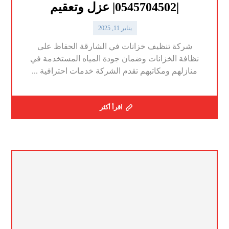
|0545704502| عزل وتعقيم
يناير 11, 2025
شركة تنظيف خزانات في الشارقة الحفاظ على
نظافة الخزانات وضمان جودة المياه المستخدمة في
منازلهم ومكاتبهم تقدم الشركة خدمات احترافية ...
اقرأ أكثر