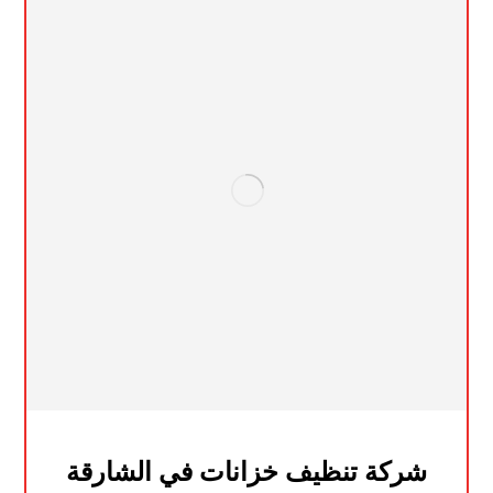
شركة تنظيف خزانات في الشارقة