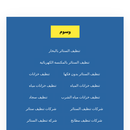
وسوم
تنظيف الستائر بالبخار
تنظيف الستائر بالمكنسة الكهربائية
تنظيف الستائر بدون فكها
تنظيف خزانات
تنظيف خزانات المياه
تنظيف خزانات مياه
تنظيف خزانات مياه الشرب
تنظيف سجاد
شركات تنظيف الستائر
شركات تنظيف ستائر
شركات تنظيف مطابخ
شركة تنظيف الستائر