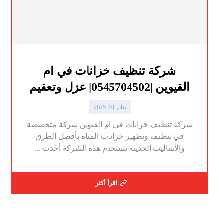
شركة تنظيف خزانات في ام
القيوين |0545704502| عزل وتعقيم
يناير 10, 2025
شركة تنظيف خزانات في ام القيوين شركة متخصصة
في تنظيف وتطهير خزانات المياه بأفضل الطرق
والأساليب الحديثة تستخدم هذه الشركة أحدث ...
اقرأ أكثر