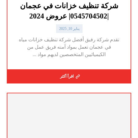
شركة تنظيف خزانات في عجمان
|0545704502| عروض 2024
يناير 10, 2025
تقدم شركة رفيق أفضل شركة تنظيف خزانات مياه
في عجمان نعمل بمواد آمنه فريق عمل من
الكيميائيين المتخصصين لديهم مواد ...
اقرأ أكثر