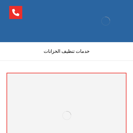
خدمات تنظيف الخزانات