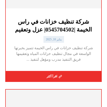
شركة تنظيف خزانات في راس
الخيمة |0545704502| عزل وتعقيم
يناير 10, 2025
شركة تنظيف خزانات في راس الخيمة تتميز بخبرتها
الواسعة في مجال تنظيف خزانات المياه وتعقيمها
فريق التنفيذ مدرب ومؤهل لتنفيذ ...
اقرأ أكثر