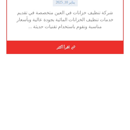
يناير 10, 2025
شركة تنظيف خزانات في العين متخصصة في تقديم
خدمات تنظيف الخزانات المائية بجودة عالية وبأسعار
مناسبة ونقوم باستخدام تقنيات حديثة ...
اقرأ أكثر