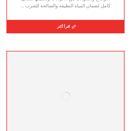
كامل لضمان المياه النظيفة والصالحة للشرب ...
اقرأ أكثر